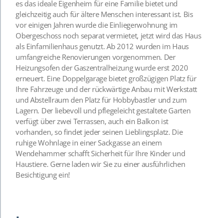
es das ideale Eigenheim für eine Familie bietet und
gleichzeitig auch für ältere Menschen interessant ist. Bis
vor einigen Jahren wurde die Einliegerwohnung im
Obergeschoss noch separat vermietet, jetzt wird das Haus
als Einfamilienhaus genutzt. Ab 2012 wurden im Haus
umfangreiche Renovierungen vorgenommen. Der
Heizungsofen der Gaszentralheizung wurde erst 2020
erneuert. Eine Doppelgarage bietet großzügigen Platz für
Ihre Fahrzeuge und der rückwärtige Anbau mit Werkstatt
und Abstellraum den Platz für Hobbybastler und zum
Lagern. Der liebevoll und pflegeleicht gestaltete Garten
verfügt über zwei Terrassen, auch ein Balkon ist
vorhanden, so findet jeder seinen Lieblingsplatz. Die
ruhige Wohnlage in einer Sackgasse an einem
Wendehammer schafft Sicherheit für Ihre Kinder und
Haustiere. Gerne laden wir Sie zu einer ausführlichen
Besichtigung ein!