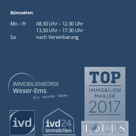
Bürozeiten:
Mo – Fr
08.30 Uhr – 12.30 Uhr
13.30 Uhr – 17.30 Uhr
Sa
nach Vereinbarung