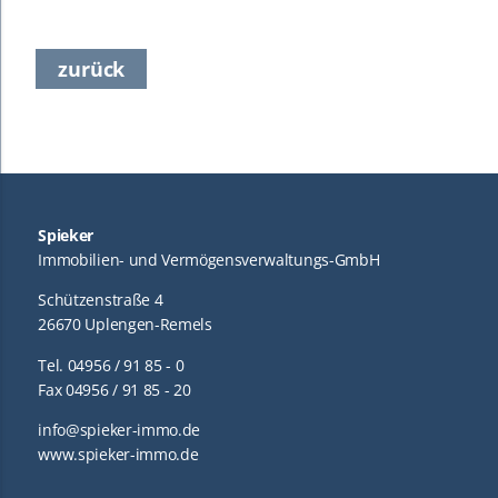
zurück
Spieker
Immobilien- und Vermögensverwaltungs-GmbH
Schützenstraße 4
26670 Uplengen-Remels
Tel. 04956 / 91 85 - 0
Fax 04956 / 91 85 - 20
info@spieker-immo.de
www.spieker-immo.de