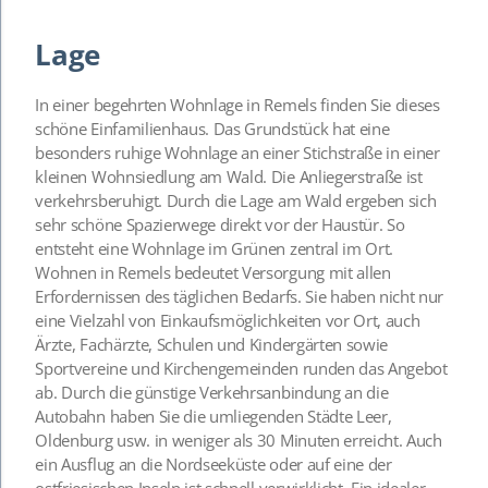
Lage
In einer begehrten Wohnlage in Remels finden Sie dieses
schöne Einfamilienhaus. Das Grundstück hat eine
besonders ruhige Wohnlage an einer Stichstraße in einer
kleinen Wohnsiedlung am Wald. Die Anliegerstraße ist
verkehrsberuhigt. Durch die Lage am Wald ergeben sich
sehr schöne Spazierwege direkt vor der Haustür. So
entsteht eine Wohnlage im Grünen zentral im Ort.
Wohnen in Remels bedeutet Versorgung mit allen
Erfordernissen des täglichen Bedarfs. Sie haben nicht nur
eine Vielzahl von Einkaufsmöglichkeiten vor Ort, auch
Ärzte, Fachärzte, Schulen und Kindergärten sowie
Sportvereine und Kirchengemeinden runden das Angebot
ab. Durch die günstige Verkehrsanbindung an die
Autobahn haben Sie die umliegenden Städte Leer,
Oldenburg usw. in weniger als 30 Minuten erreicht. Auch
ein Ausflug an die Nordseeküste oder auf eine der