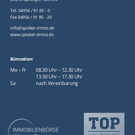
Tel. 04956 / 91 85 - 0
Fax 04956 / 91 85 - 20
info@spieker-immo.de
www.spieker-immo.de
Bürozeiten:
Mo – Fr
08.30 Uhr – 12.30 Uhr
13.30 Uhr – 17.30 Uhr
Sa
nach Vereinbarung