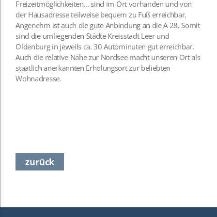
Freizeitmöglichkeiten... sind im Ort vorhanden und von
der Hausadresse teilweise bequem zu Fuß erreichbar.
Angenehm ist auch die gute Anbindung an die A 28. Somit
sind die umliegenden Städte Kreisstadt Leer und
Oldenburg in jeweils ca. 30 Autominuten gut erreichbar.
Auch die relative Nähe zur Nordsee macht unseren Ort als
staatlich anerkannten Erholungsort zur beliebten
Wohnadresse.
zurück