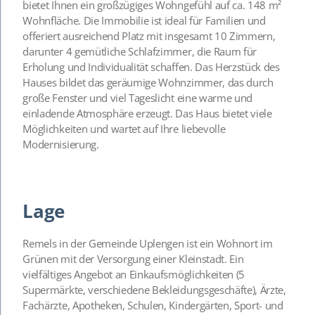
bietet Ihnen ein großzügiges Wohngefühl auf ca. 148 m²
Wohnfläche. Die Immobilie ist ideal für Familien und
offeriert ausreichend Platz mit insgesamt 10 Zimmern,
darunter 4 gemütliche Schlafzimmer, die Raum für
Erholung und Individualität schaffen. Das Herzstück des
Hauses bildet das geräumige Wohnzimmer, das durch
große Fenster und viel Tageslicht eine warme und
einladende Atmosphäre erzeugt. Das Haus bietet viele
Möglichkeiten und wartet auf Ihre liebevolle
Modernisierung.
Lage
Remels in der Gemeinde Uplengen ist ein Wohnort im
Grünen mit der Versorgung einer Kleinstadt. Ein
vielfältiges Angebot an Einkaufsmöglichkeiten (5
Supermärkte, verschiedene Bekleidungsgeschäfte), Ärzte,
Fachärzte, Apotheken, Schulen, Kindergärten, Sport- und