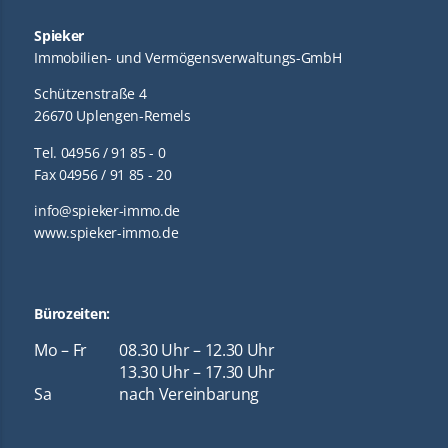
Spieker
Immobilien- und Vermögensverwaltungs-GmbH
Schützenstraße 4
26670 Uplengen-Remels
Tel. 04956 / 91 85 - 0
Fax 04956 / 91 85 - 20
info@spieker-immo.de
www.spieker-immo.de
Bürozeiten:
Mo – Fr
08.30 Uhr – 12.30 Uhr
13.30 Uhr – 17.30 Uhr
Sa
nach Vereinbarung